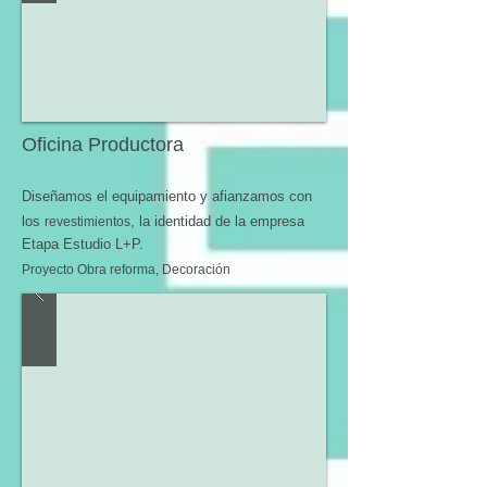
Oficina Productora
Diseñamos el equipamiento y afianzamos con
los
, la identidad de la empresa
revestimientos
Etapa
Estudio L+P.
Proyecto Obra reforma,
Decoración