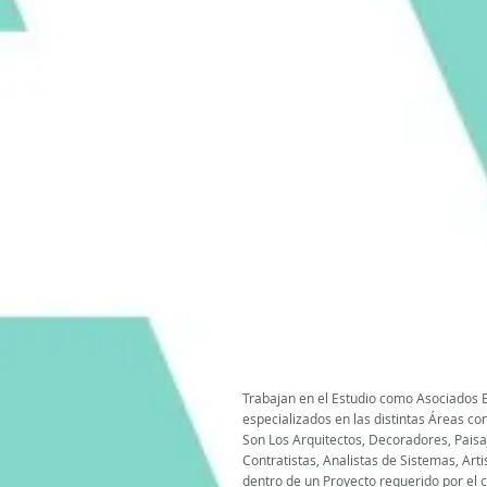
Trabajan en el Estudio como Asociados 
especializados en las distintas Áreas c
Son Los Arquitectos, Decoradores, Paisaj
Contratistas, Analistas de Sistemas, Art
dentro de un Proyecto requerido por el c